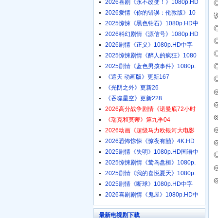
2026喜剧《永不改变！》1080p.HD
◎
2026爱情《你的错误：伦敦版》10
2025惊悚《黑色钻石》1080p.HD中
2026科幻剧情《源信号》1080p.HD
2026剧情《正义》1080p.HD中字
2025惊悚剧情《醉人的疯狂》1080
2025剧情《蓝色男孩事件》1080p.
《遮天 动画版》更新167
《光阴之外》更新26
◎
《吞噬星空》更新228
◎
2026高分战争剧情《诺曼底72小时
◎
《瑞克和莫蒂》第九季04
2026动画《超级马力欧银河大电影
2026恐怖惊悚《惊夜有囍》4K.HD
国
2025剧情《失明》1080p.HD国语中
2025惊悚剧情《鸷鸟盘桓》1080p.
2025剧情《我的喜悦夏天》1080p.
2025剧情《断球》1080p.HD中字
2026喜剧剧情《鬼屋》1080p.HD中
最新电视剧下载