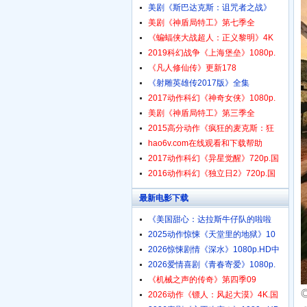
美剧《斯巴达克斯：诅咒者之战》
美剧《神盾局特工》第七季全
《蝙蝠侠大战超人：正义黎明》4K
2019科幻战争《上海堡垒》1080p.
《凡人修仙传》更新178
《射雕英雄传2017版》全集
2017动作科幻《神奇女侠》1080p.
美剧《神盾局特工》第三季全
2015高分动作《疯狂的麦克斯：狂
hao6v.com在线观看和下载帮助
2017动作科幻《异星觉醒》720p.国
2016动作科幻《独立日2》720p.国
最新电影下载
《美国甜心：达拉斯牛仔队的啦啦
2025动作惊悚《天堂里的地狱》10
2026惊悚剧情《深水》1080p.HD中
2026爱情喜剧《青春寄爱》1080p.
《机械之声的传奇》第四季09
2026动作《镖人：风起大漠》4K.国