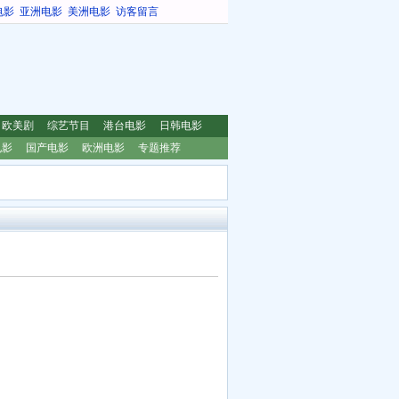
电影
亚洲电影
美洲电影
访客留言
欧美剧
综艺节目
港台电影
日韩电影
电影
国产电影
欧洲电影
专题推荐