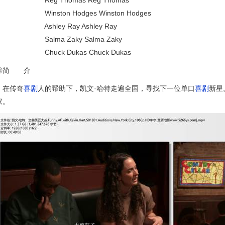
Reg Thomas Reg Thomas
Winston Hodges Winston Hodges
Ashley Ray Ashley Ray
Salma Zaky Salma Zaky
Chuck Dukas Chuck Dukas
◎简 介
在传奇
喜剧
人的帮助下，凯文·哈特走遍全国，寻找下一位单口
喜剧
新星
家。