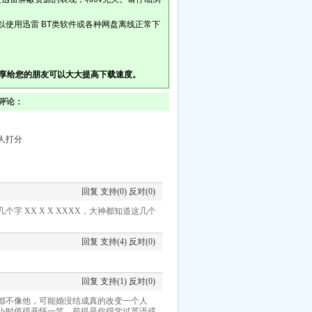
以使用迅雷 BT类软件或各种网盘离线正常下
享给您的朋友可以大大提高下载速度。
评论：