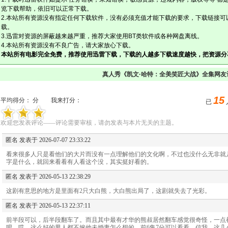
览下载帮助，依旧可以正常下载。
2.本站所有资源没有指定任何下载软件，没有必须充值才能下载的要求，下载链接可
载。
3.迅雷对资源的屏蔽越来越严重，推荐大家使用BT类软件或各种网盘离线。
4.本站所有资源没有不良广告，请大家放心下载。
本站所有电影完全免费，推荐使用迅雷下载，下载的人越多下载速度越快，把资源分
真人秀《凯文·哈特：全美笑匠大战》全集网友