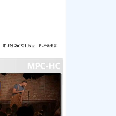
。将通过您的实时投票，现场选出赢