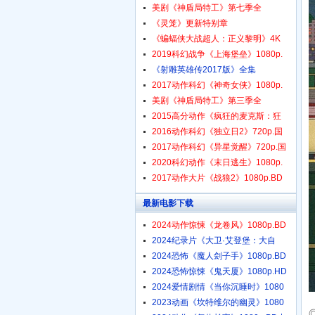
美剧《神盾局特工》第七季全
《灵笼》更新特别章
《蝙蝠侠大战超人：正义黎明》4K
2019科幻战争《上海堡垒》1080p.
《射雕英雄传2017版》全集
2017动作科幻《神奇女侠》1080p.
美剧《神盾局特工》第三季全
2015高分动作《疯狂的麦克斯：狂
2016动作科幻《独立日2》720p.国
2017动作科幻《异星觉醒》720p.国
2020科幻动作《末日逃生》1080p.
2017动作大片《战狼2》1080p.BD
国
最新电影下载
2024动作惊悚《龙卷风》1080p.BD
2024纪录片《大卫·艾登堡：大自
2024恐怖《魔人刽子手》1080p.BD
2024恐怖惊悚《鬼天厦》1080p.HD
2024爱情剧情《当你沉睡时》1080
2023动画《坎特维尔的幽灵》1080
◎