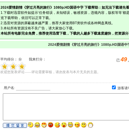
2024爱情剧情《穿过月亮的旅行》1080p.HD国语中字 下载帮助：如无法下载请先
1.下载时迅雷软件如提示‘任务错误，未知错误，敏感资源，违规内容，版权等等’都
览下载帮助，依旧可以正常下载。
2.迅雷对资源的屏蔽越来越严重，推荐大家使用BT类软件或各种网盘离线。
3.本站所有资源没有不良广告，请大家放心下载。
本站所有电影完全免费，推荐使用迅雷下载，下载的人越多下载速度越快，把资源分
2024爱情剧情《穿过月亮的旅行》1080p.HD国语