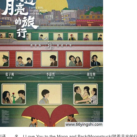
译 名 I Love You to the Moon and Back/Moonstruck/踏着月光的