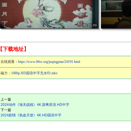
【下载地址】
在线观看：
https://www.66ss.org/juqingpian/24191.html
磁力：
1080p.HD国语中字无水印.mkv
上一篇
2024动作《海关战线》4K.国粤双语.HD中字
下一篇
2024剧情《热血天使》4K.HD国语中字