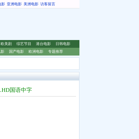
电影
亚洲电影
美洲电影
访客留言
欧美剧
综艺节目
港台电影
日韩电影
电影
国产电影
欧洲电影
专题推荐
p.HD国语中字